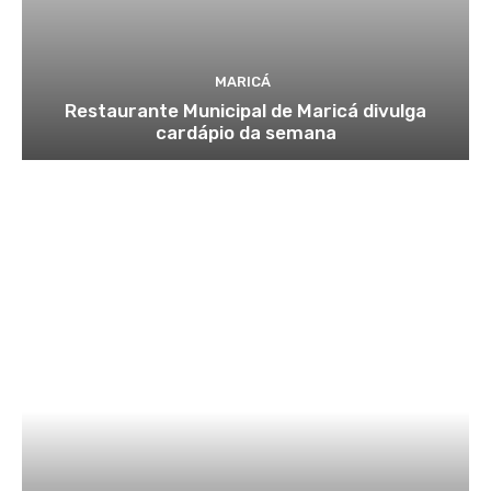
MARICÁ
Restaurante Municipal de Maricá divulga
cardápio da semana