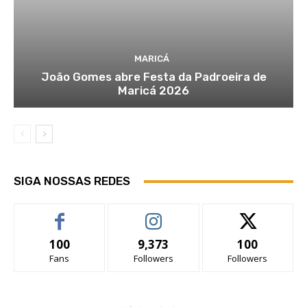
MARICÁ
João Gomes abre Festa da Padroeira de
Maricá 2026
SIGA NOSSAS REDES
100
9,373
100
Fans
Followers
Followers