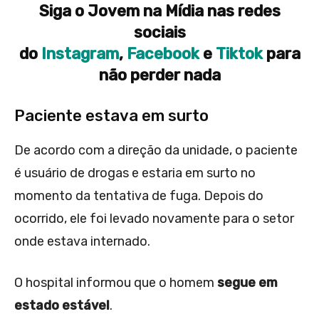
Siga o Jovem na Mídia nas redes
sociais
do
Instagram
,
Facebook
e
Tiktok
para
não perder nada
Paciente estava em surto
De acordo com a direção da unidade, o paciente
é usuário de drogas e estaria em surto no
momento da tentativa de fuga. Depois do
ocorrido, ele foi levado novamente para o setor
onde estava internado.
O hospital informou que o homem
segue em
estado estável
.