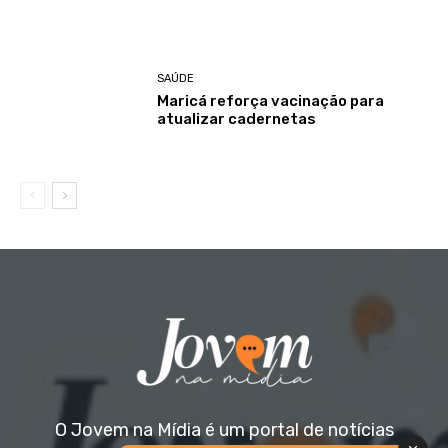
SAÚDE
Maricá reforça vacinação para
atualizar cadernetas
O Jovem na Mídia é um portal de notícias