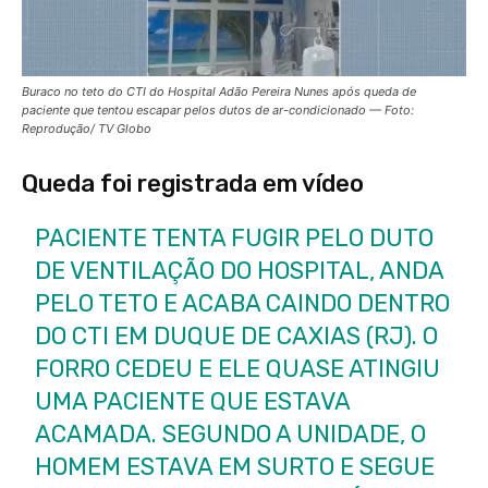
Buraco no teto do CTI do Hospital Adão Pereira Nunes após queda de
paciente que tentou escapar pelos dutos de ar-condicionado — Foto:
Reprodução/ TV Globo
Queda foi registrada em vídeo
PACIENTE TENTA FUGIR PELO DUTO
DE VENTILAÇÃO DO HOSPITAL, ANDA
PELO TETO E ACABA CAINDO DENTRO
DO CTI EM DUQUE DE CAXIAS (RJ). O
FORRO CEDEU E ELE QUASE ATINGIU
UMA PACIENTE QUE ESTAVA
ACAMADA. SEGUNDO A UNIDADE, O
HOMEM ESTAVA EM SURTO E SEGUE