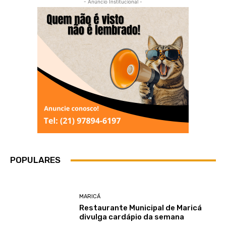
- Anúncio Institucional -
POPULARES
MARICÁ
Restaurante Municipal de Maricá
divulga cardápio da semana