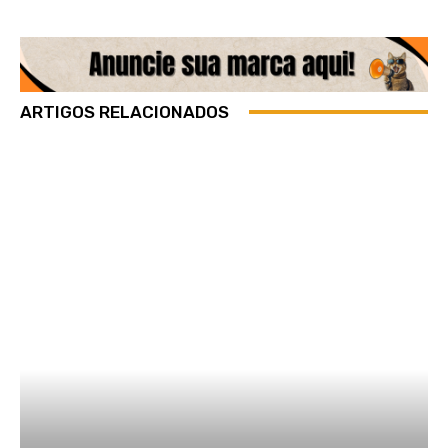
ARTIGOS RELACIONADOS