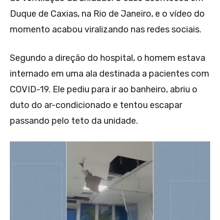
Duque de Caxias, na Rio de Janeiro, e o vídeo do
momento acabou viralizando nas redes sociais.
Segundo a direção do hospital, o homem estava
internado em uma ala destinada a pacientes com
COVID-19. Ele pediu para ir ao banheiro, abriu o
duto do ar-condicionado e tentou escapar
passando pelo teto da unidade.