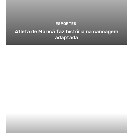
ESPORTES
Atleta de Maricá faz história na canoagem
adaptada