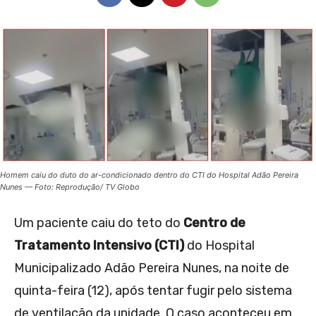
Homem caiu do duto do ar-condicionado dentro do CTI do Hospital Adão Pereira
Nunes — Foto: Reprodução/ TV Globo
Um paciente caiu do teto do
Centro de
Tratamento Intensivo (CTI)
do Hospital
Municipalizado Adão Pereira Nunes, na noite de
quinta-feira (12), após tentar fugir pelo sistema
de ventilação da unidade. O caso aconteceu em