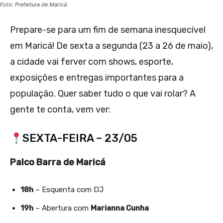
Foto: Prefeitura de Maricá.
Prepare-se para um fim de semana inesquecível
em Maricá! De sexta a segunda (23 a 26 de maio),
a cidade vai ferver com shows, esporte,
exposições e entregas importantes para a
população. Quer saber tudo o que vai rolar? A
gente te conta, vem ver:
SEXTA-FEIRA – 23/05
Palco Barra de Maricá
18h
– Esquenta com DJ
19h
– Abertura com
Marianna Cunha