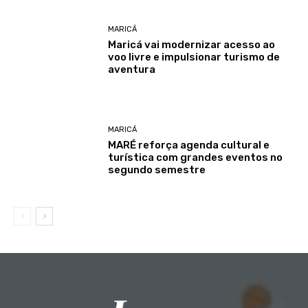
MARICÁ
Maricá vai modernizar acesso ao
voo livre e impulsionar turismo de
aventura
MARICÁ
MARÉ reforça agenda cultural e
turística com grandes eventos no
segundo semestre