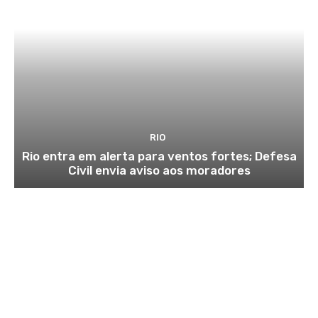
RIO
Rio entra em alerta para ventos fortes; Defesa
Civil envia aviso aos moradores