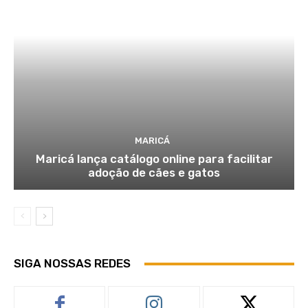
MARICÁ
Maricá lança catálogo online para facilitar
adoção de cães e gatos
SIGA NOSSAS REDES