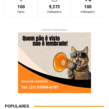
100
9,373
100
Fans
Followers
Followers
- Anúncio Institucional -
POPULARES