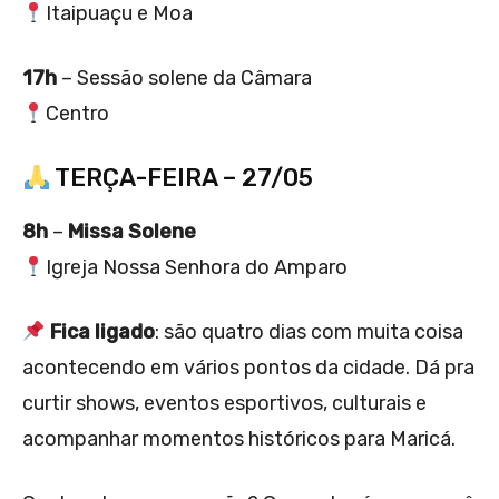
Itaipuaçu e Moa
17h
– Sessão solene da Câmara
Centro
TERÇA-FEIRA – 27/05
8h
–
Missa Solene
Igreja Nossa Senhora do Amparo
Fica ligado
: são quatro dias com muita coisa
acontecendo em vários pontos da cidade. Dá pra
curtir shows, eventos esportivos, culturais e
acompanhar momentos históricos para Maricá.