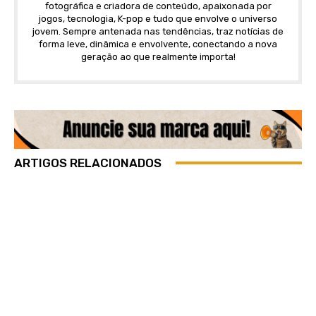
fotográfica e criadora de conteúdo, apaixonada por
jogos, tecnologia, K-pop e tudo que envolve o universo
jovem. Sempre antenada nas tendências, traz notícias de
forma leve, dinâmica e envolvente, conectando a nova
geração ao que realmente importa!
ARTIGOS RELACIONADOS