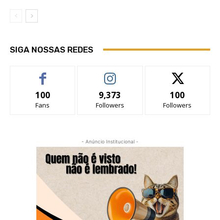
SIGA NOSSAS REDES
100
9,373
100
Fans
Followers
Followers
- Anúncio Institucional -