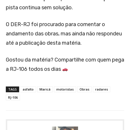
pista continua sem solução.
O DER-RJ foi procurado para comentar o
andamento das obras, mas ainda não respondeu
até a publicação desta matéria.
Gostou da matéria? Compartilhe com quem pega
a RJ-106 todos os dias
TAGS
asfalto
Maricá
motoristas
Obras
radares
RJ-106