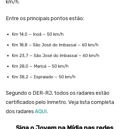
km/h.
Entre os principais pontos estão:
Km 14,0 — Inoã — 50 km/h
Km 18,8 — São José do Imbassaí — 60 km/h
Km 23,7 — São José do Imbassaí — 60 km/h
Km 28,0 — Maricá — 50 km/h
Km 38,2 — Espraiado — 50 km/h
Segundo o DER-RJ, todos os radares estão
certificados pelo Inmetro. Veja lista completa
dos radares
AQUI
.
Siga o Jovem na Mídia nas redes