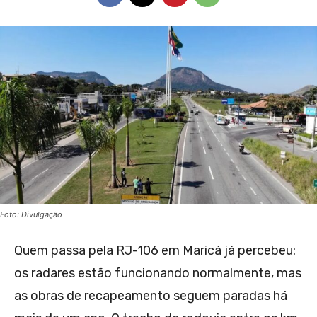
Foto: Divulgação
Quem passa pela RJ-106 em Maricá já percebeu:
os radares estão funcionando normalmente, mas
as obras de recapeamento seguem paradas há