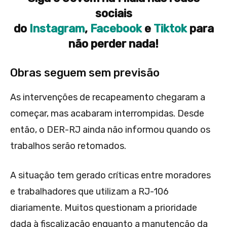
sociais
do
Instagram
,
Facebook
e
Tiktok
para
não perder nada!
Obras seguem sem previsão
As intervenções de recapeamento chegaram a
começar, mas acabaram interrompidas. Desde
então, o DER-RJ ainda não informou quando os
trabalhos serão retomados.
A situação tem gerado críticas entre moradores
e trabalhadores que utilizam a RJ-106
diariamente. Muitos questionam a prioridade
dada à fiscalização enquanto a manutenção da