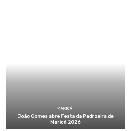
MARICÁ
João Gomes abre Festa da Padroeira de
Maricá 2026