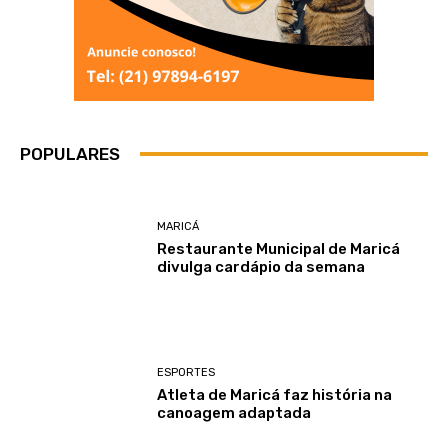
POPULARES
MARICÁ
Restaurante Municipal de Maricá
divulga cardápio da semana
ESPORTES
Atleta de Maricá faz história na
canoagem adaptada