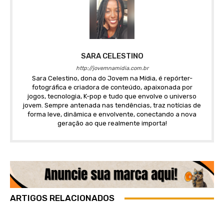
SARA CELESTINO
http://jovemnamidia.com.br
Sara Celestino, dona do Jovem na Mídia, é repórter-
fotográfica e criadora de conteúdo, apaixonada por
jogos, tecnologia, K-pop e tudo que envolve o universo
jovem. Sempre antenada nas tendências, traz notícias de
forma leve, dinâmica e envolvente, conectando a nova
geração ao que realmente importa!
ARTIGOS RELACIONADOS