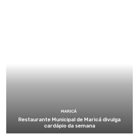
MARICÁ
Restaurante Municipal de Maricá divulga
cardápio da semana