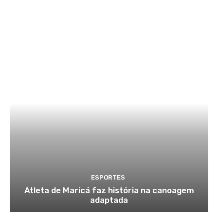
ESPORTES
Atleta de Maricá faz história na canoagem
adaptada