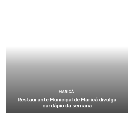
MARICÁ
Restaurante Municipal de Maricá divulga
cardápio da semana