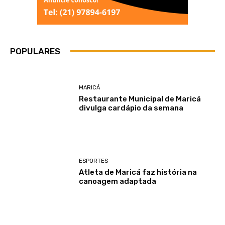
POPULARES
MARICÁ
Restaurante Municipal de Maricá
divulga cardápio da semana
ESPORTES
Atleta de Maricá faz história na
canoagem adaptada