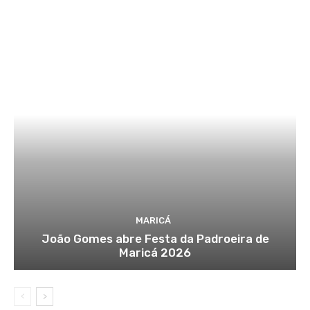
MARICÁ
João Gomes abre Festa da Padroeira de
Maricá 2026