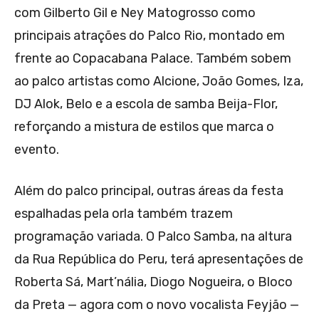
com Gilberto Gil e Ney Matogrosso como
principais atrações do Palco Rio, montado em
frente ao Copacabana Palace. Também sobem
ao palco artistas como Alcione, João Gomes, Iza,
DJ Alok, Belo e a escola de samba Beija-Flor,
reforçando a mistura de estilos que marca o
evento.
Além do palco principal, outras áreas da festa
espalhadas pela orla também trazem
programação variada. O Palco Samba, na altura
da Rua República do Peru, terá apresentações de
Roberta Sá, Mart’nália, Diogo Nogueira, o Bloco
da Preta — agora com o novo vocalista Feyjão —