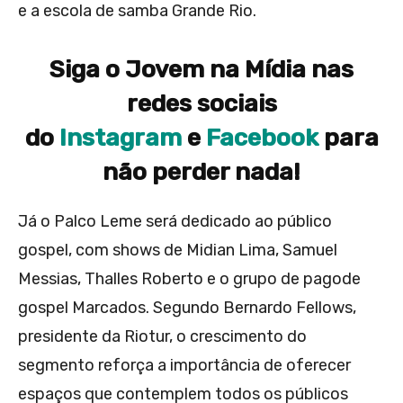
e a escola de samba Grande Rio.
Siga o Jovem na Mídia nas
redes sociais
do
Instagram
e
Facebook
para
não perder nada!
Já o Palco Leme será dedicado ao público
gospel, com shows de Midian Lima, Samuel
Messias, Thalles Roberto e o grupo de pagode
gospel Marcados. Segundo Bernardo Fellows,
presidente da Riotur, o crescimento do
segmento reforça a importância de oferecer
espaços que contemplem todos os públicos