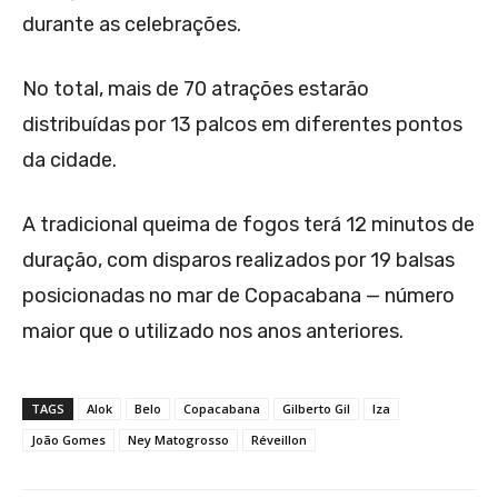
durante as celebrações.
No total, mais de 70 atrações estarão
distribuídas por 13 palcos em diferentes pontos
da cidade.
A tradicional queima de fogos terá 12 minutos de
duração, com disparos realizados por 19 balsas
posicionadas no mar de Copacabana — número
maior que o utilizado nos anos anteriores.
TAGS
Alok
Belo
Copacabana
Gilberto Gil
Iza
João Gomes
Ney Matogrosso
Réveillon