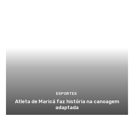
ESPORTES
Atleta de Maricá faz história na canoagem
adaptada