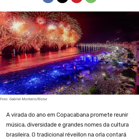
Foto: Gabriel Monteiro/Riotur
A virada do ano em Copacabana promete reunir
música, diversidade e grandes nomes da cultura
brasileira. O tradicional réveillon na orla contará