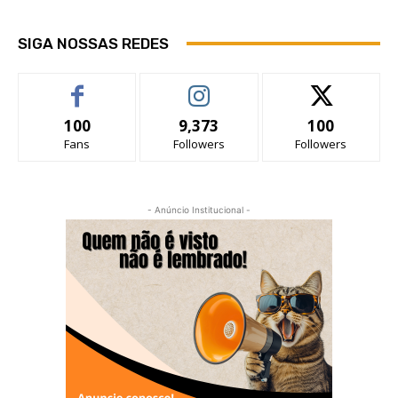
SIGA NOSSAS REDES
100
9,373
100
Fans
Followers
Followers
- Anúncio Institucional -