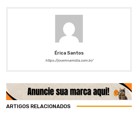
Érica Santos
https://jovemnamidia.com.br/
ARTIGOS RELACIONADOS