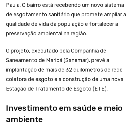
Paula. O bairro está recebendo um novo sistema
de esgotamento sanitário que promete ampliar a
qualidade de vida da população e fortalecer a
preservação ambiental na região.
O projeto, executado pela Companhia de
Saneamento de Maricá (Sanemar), prevê a
implantação de mais de 32 quilômetros de rede
coletora de esgoto e a construção de uma nova
Estação de Tratamento de Esgoto (ETE).
Investimento em saúde e meio
ambiente