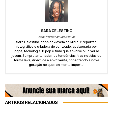
SARA CELESTINO
http://jovemnamidia.com.br
Sara Celestino, dona do Jovem na Mídia, é repórter-
fotográfica e criadora de conteúdo, apaixonada por
jogos, tecnologia, K-pop e tudo que envolve o universo
jovem. Sempre antenada nas tendências, traz notícias de
forma leve, dinâmica e envolvente, conectando a nova
geração ao que realmente importa!
ARTIGOS RELACIONADOS