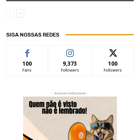
SIGA NOSSAS REDES
100
9,373
100
Fans
Followers
Followers
- Anúncio Institucional -