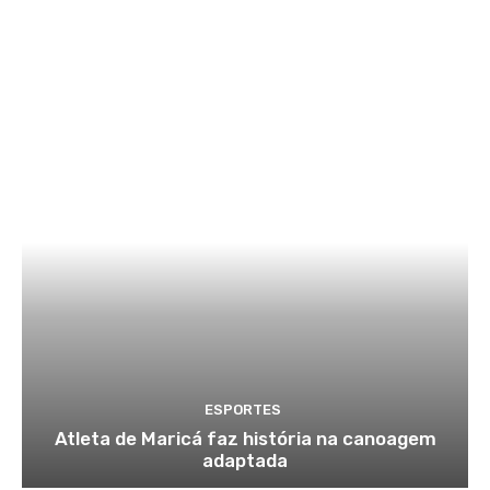
ESPORTES
Atleta de Maricá faz história na canoagem
adaptada