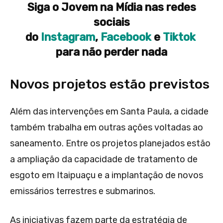
Siga o Jovem na Mídia nas redes
sociais
do
Instagram
,
Facebook
e
Tiktok
para não perder nada
Novos projetos estão previstos
Além das intervenções em Santa Paula, a cidade
também trabalha em outras ações voltadas ao
saneamento. Entre os projetos planejados estão
a ampliação da capacidade de tratamento de
esgoto em Itaipuaçu e a implantação de novos
emissários terrestres e submarinos.
As iniciativas fazem parte da estratégia de