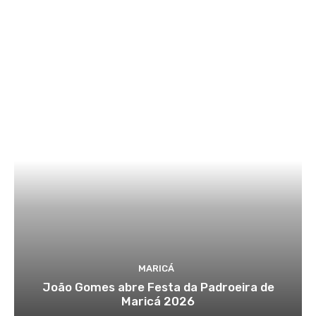
MARICÁ
João Gomes abre Festa da Padroeira de
Maricá 2026