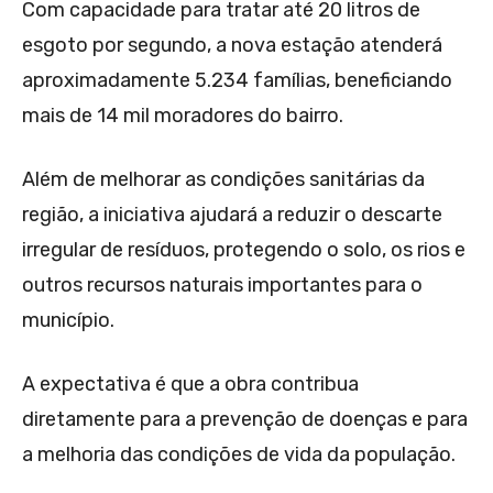
Com capacidade para tratar até 20 litros de
esgoto por segundo, a nova estação atenderá
aproximadamente 5.234 famílias, beneficiando
mais de 14 mil moradores do bairro.
Além de melhorar as condições sanitárias da
região, a iniciativa ajudará a reduzir o descarte
irregular de resíduos, protegendo o solo, os rios e
outros recursos naturais importantes para o
município.
A expectativa é que a obra contribua
diretamente para a prevenção de doenças e para
a melhoria das condições de vida da população.