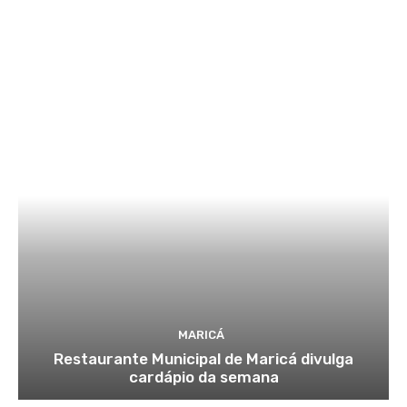
MARICÁ
Restaurante Municipal de Maricá divulga
cardápio da semana