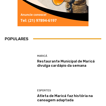
POPULARES
MARICÁ
Restaurante Municipal de Maricá
divulga cardápio da semana
ESPORTES
Atleta de Maricá faz história na
canoagem adaptada