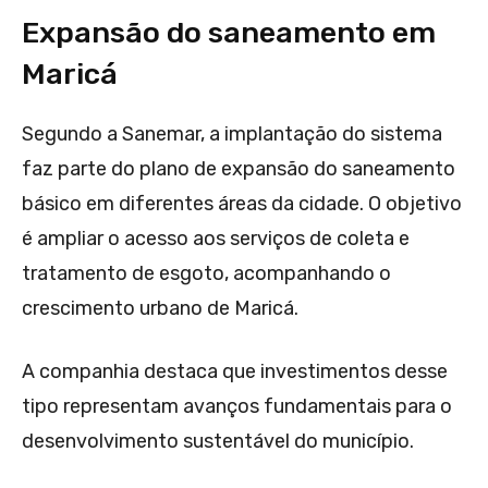
Expansão do saneamento em
Maricá
Segundo a Sanemar, a implantação do sistema
faz parte do plano de expansão do saneamento
básico em diferentes áreas da cidade. O objetivo
é ampliar o acesso aos serviços de coleta e
tratamento de esgoto, acompanhando o
crescimento urbano de Maricá.
A companhia destaca que investimentos desse
tipo representam avanços fundamentais para o
desenvolvimento sustentável do município.