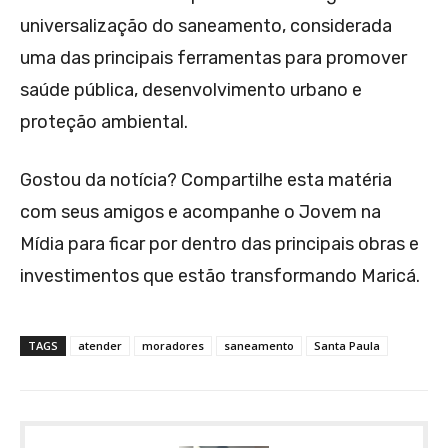
universalização do saneamento, considerada
uma das principais ferramentas para promover
saúde pública, desenvolvimento urbano e
proteção ambiental.
Gostou da notícia? Compartilhe esta matéria
com seus amigos e acompanhe o Jovem na
Mídia para ficar por dentro das principais obras e
investimentos que estão transformando Maricá.
TAGS
atender
moradores
saneamento
Santa Paula