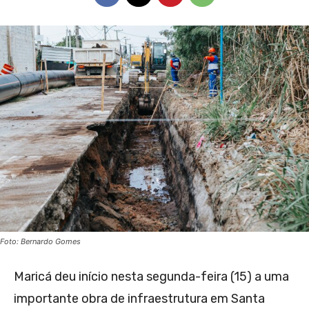
Foto: Bernardo Gomes
Maricá deu início nesta segunda-feira (15) a uma
importante obra de infraestrutura em Santa