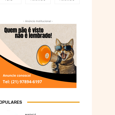
- Anúncio Institucional -
OPULARES