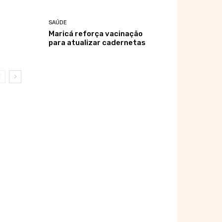
SAÚDE
Maricá reforça vacinação
para atualizar cadernetas