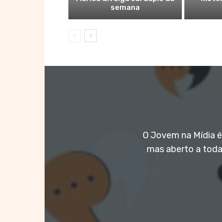
semana
O Jovem na Mídia é 
mas aberto a toda