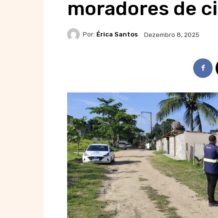
moradores de ci
Por:
Érica Santos
Dezembro 8, 2025