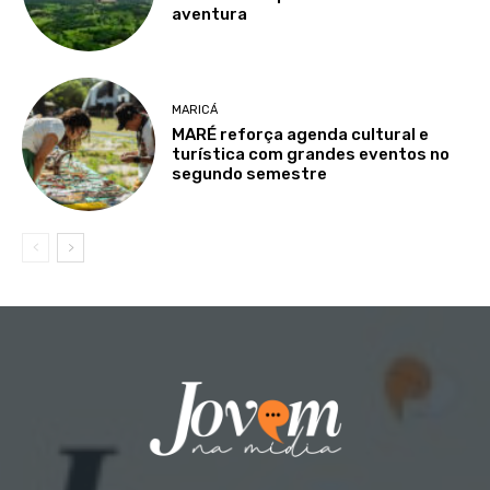
aventura
MARICÁ
MARÉ reforça agenda cultural e
turística com grandes eventos no
segundo semestre