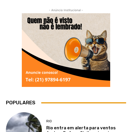
- Anúncio Institucional -
POPULARES
RIO
Rio entra em alerta para ventos