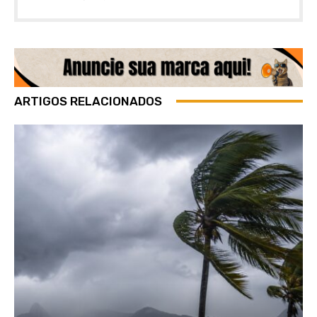
ARTIGOS RELACIONADOS