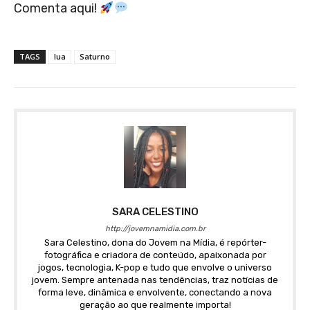
Comenta aqui!
TAGS
lua
Saturno
SARA CELESTINO
http://jovemnamidia.com.br
Sara Celestino, dona do Jovem na Mídia, é repórter-
fotográfica e criadora de conteúdo, apaixonada por
jogos, tecnologia, K-pop e tudo que envolve o universo
jovem. Sempre antenada nas tendências, traz notícias de
forma leve, dinâmica e envolvente, conectando a nova
geração ao que realmente importa!