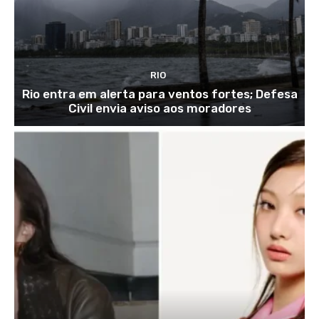
RIO
Rio entra em alerta para ventos fortes; Defesa
Civil envia aviso aos moradores