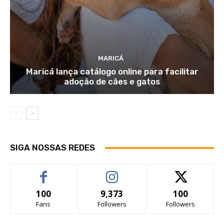
MARICÁ
Maricá lança catálogo online para facilitar
adoção de cães e gatos
SIGA NOSSAS REDES
100
9,373
100
Fans
Followers
Followers