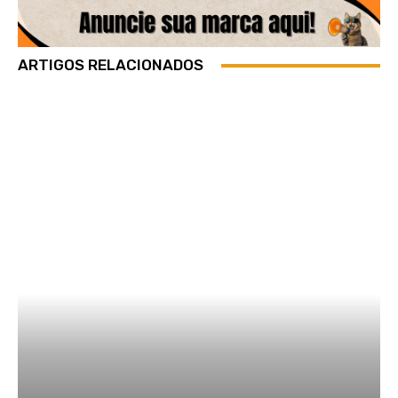
ARTIGOS RELACIONADOS