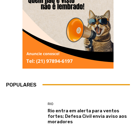
POPULARES
RIO
Rio entra em alerta para ventos
fortes; Defesa Civil envia aviso aos
moradores