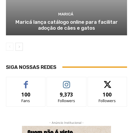
MARICÁ
Maricá lança catálogo online para facilitar
adoção de cães e gatos
SIGA NOSSAS REDES
100
9,373
100
Fans
Followers
Followers
- Anúncio Institucional -