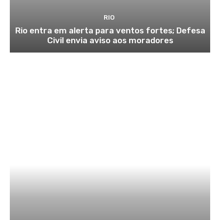
RIO
Rio entra em alerta para ventos fortes; Defesa
Civil envia aviso aos moradores