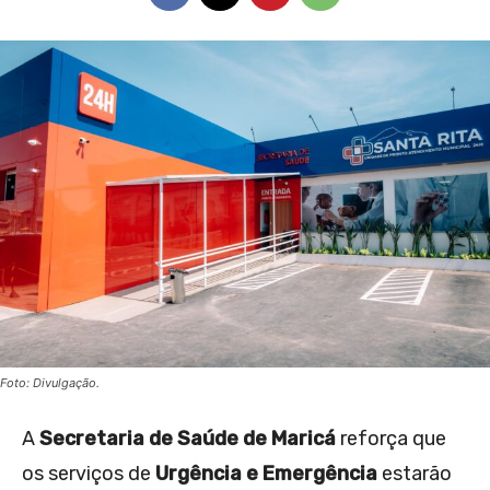
Foto: Divulgação.
A
Secretaria de Saúde de Maricá
reforça que
os serviços de
Urgência e Emergência
estarão