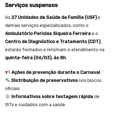
Serviços suspensos
As
27 Unidades de Saúde da Família (USF)
e
demais serviços especializados, como o
Ambulatório Pericles Siqueira Ferreira
e o
Centro de Diagnóstico e Tratamento (CDT)
,
estarão fechados e retomam o atendimento na
quinta-feira (06/03), às 8h
.
Ações de prevenção durante o Carnaval
Distribuição de preservativos
nos blocos
oficiais
Informativos sobre testagem rápida
de
ISTs e cuidados com a saúde