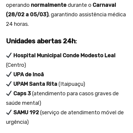
operando
normalmente
durante o
Carnaval
(28/02 a 05/03)
, garantindo assistência médica
24 horas.
Unidades abertas 24h
:
Hospital Municipal Conde Modesto Leal
(Centro)
UPA de Inoã
UPAM Santa Rita
(Itaipuaçu)
Caps 3
(atendimento para casos graves de
saúde mental)
SAMU 192
(serviço de atendimento móvel de
urgência)