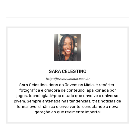
SARA CELESTINO
http://jovemnamidia.com.br
Sara Celestino, dona do Jovem na Mídia, é repórter-
fotográfica e criadora de conteúdo, apaixonada por
jogos, tecnologia, K-pop e tudo que envolve o universo
jovem. Sempre antenada nas tendências, traz notícias de
forma leve, dinâmica e envolvente, conectando a nova
geração ao que realmente importa!