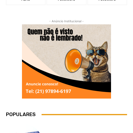
- Anúncio Institucional -
POPULARES