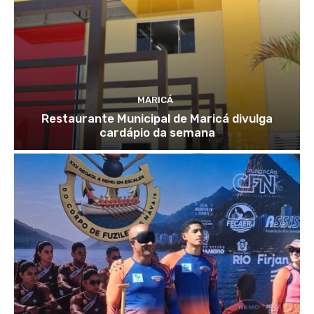
MARICÁ
Restaurante Municipal de Maricá divulga
cardápio da semana