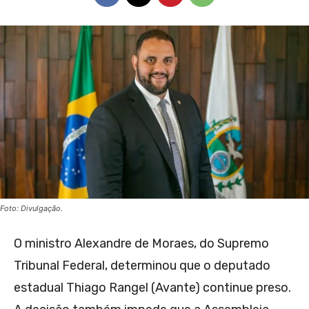
Foto: Divulgação.
O ministro Alexandre de Moraes, do Supremo
Tribunal Federal, determinou que o deputado
estadual Thiago Rangel (Avante) continue preso.