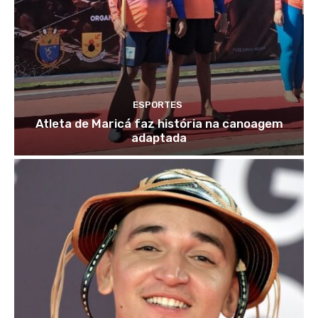
ESPORTES
Atleta de Maricá faz história na canoagem
adaptada