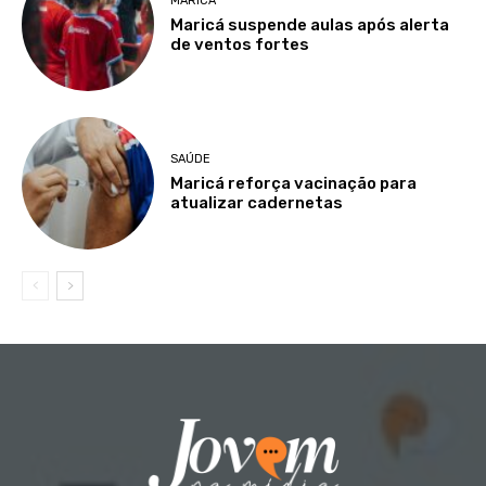
MARICÁ
Maricá suspende aulas após alerta
de ventos fortes
SAÚDE
Maricá reforça vacinação para
atualizar cadernetas