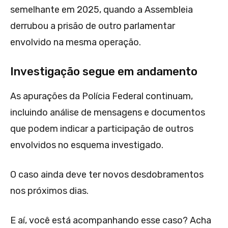
semelhante em 2025, quando a Assembleia
derrubou a prisão de outro parlamentar
envolvido na mesma operação.
Investigação segue em andamento
As apurações da Polícia Federal continuam,
incluindo análise de mensagens e documentos
que podem indicar a participação de outros
envolvidos no esquema investigado.
O caso ainda deve ter novos desdobramentos
nos próximos dias.
E aí, você está acompanhando esse caso? Acha