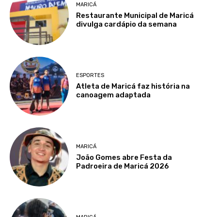
MARICÁ
Restaurante Municipal de Maricá
divulga cardápio da semana
ESPORTES
Atleta de Maricá faz história na
canoagem adaptada
MARICÁ
João Gomes abre Festa da
Padroeira de Maricá 2026