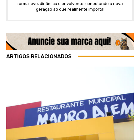
forma leve, dinâmica e envolvente, conectando a nova
geração ao que realmente importa!
ARTIGOS RELACIONADOS