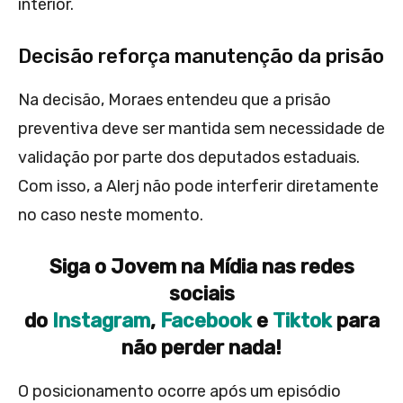
interior.
Decisão reforça manutenção da prisão
Na decisão, Moraes entendeu que a prisão
preventiva deve ser mantida sem necessidade de
validação por parte dos deputados estaduais.
Com isso, a Alerj não pode interferir diretamente
no caso neste momento.
Siga o Jovem na Mídia nas redes
sociais
do
Instagram
,
Facebook
e
Tiktok
para
não perder nada!
O posicionamento ocorre após um episódio