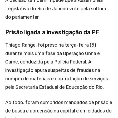
A decisão também impede que a Assembleia
Legislativa do Rio de Janeiro vote pela soltura
do parlamentar.
Prisão ligada a investigação da PF
Thiago Rangel foi preso na terça-feira (5)
durante mais uma fase da Operação Unha e
Carne, conduzida pela Polícia Federal. A
investigação apura suspeitas de fraudes na
compra de materiais e contratação de serviços
pela Secretaria Estadual de Educação do Rio.
Ao todo, foram cumpridos mandados de prisão e
de busca e apreensão na capital e em cidades do