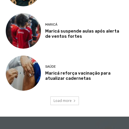
MARICÁ
Maricá suspende aulas após alerta
de ventos fortes
SAÚDE
Maricá reforça vacinação para
atualizar cadernetas
Load more