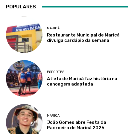
POPULARES
MARICÁ
Restaurante Municipal de Maricá
divulga cardápio da semana
ESPORTES
Atleta de Maricá faz história na
canoagem adaptada
MARICÁ
João Gomes abre Festa da
Padroeira de Maricá 2026