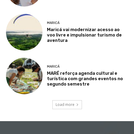
MARICÁ
Maricá vai modernizar acesso ao
voo livre e impulsionar turismo de
aventura
MARICÁ
MARÉ reforça agenda cultural e
turística com grandes eventos no
segundo semestre
Load more