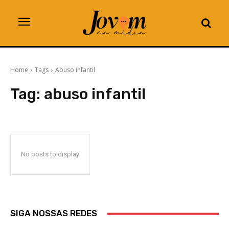
Home
Tags
Abuso infantil
Tag:
abuso infantil
No posts to display
SIGA NOSSAS REDES