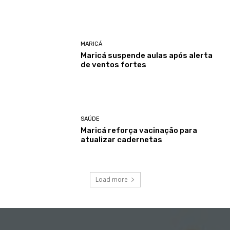
MARICÁ
Maricá suspende aulas após alerta
de ventos fortes
SAÚDE
Maricá reforça vacinação para
atualizar cadernetas
Load more