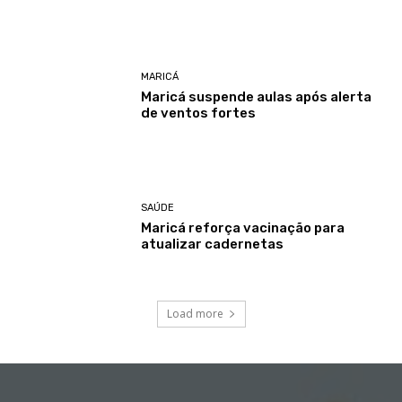
MARICÁ
Maricá suspende aulas após alerta
de ventos fortes
SAÚDE
Maricá reforça vacinação para
atualizar cadernetas
Load more