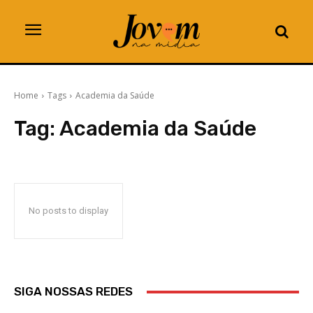
Home
Tags
Academia da Saúde
Tag:
Academia da Saúde
No posts to display
SIGA NOSSAS REDES