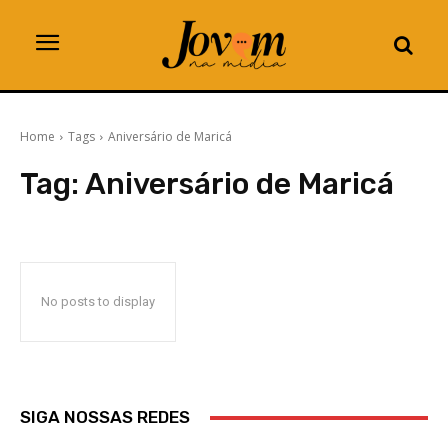
Home
Tags
Aniversário de Maricá
Tag:
Aniversário de Maricá
No posts to display
SIGA NOSSAS REDES