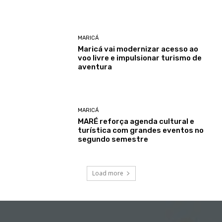
MARICÁ
Maricá vai modernizar acesso ao
voo livre e impulsionar turismo de
aventura
MARICÁ
MARÉ reforça agenda cultural e
turística com grandes eventos no
segundo semestre
Load more