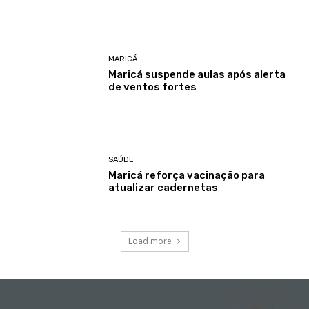
MARICÁ
Maricá suspende aulas após alerta
de ventos fortes
SAÚDE
Maricá reforça vacinação para
atualizar cadernetas
Load more