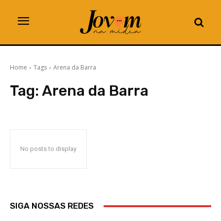
Home
Tags
Arena da Barra
Tag:
Arena da Barra
No posts to display
SIGA NOSSAS REDES