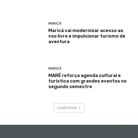
MARICÁ
Maricá vai modernizar acesso ao
voo livre e impulsionar turismo de
aventura
MARICÁ
MARÉ reforça agenda cultural e
turística com grandes eventos no
segundo semestre
Load more