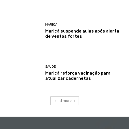
MARICÁ
Maricá suspende aulas após alerta
de ventos fortes
SAÚDE
Maricá reforça vacinação para
atualizar cadernetas
Load more