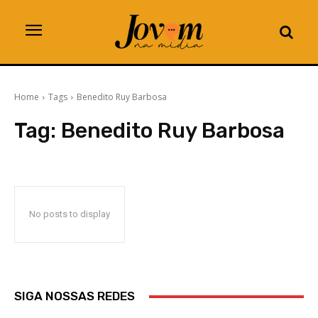
Home
Tags
Benedito Ruy Barbosa
Tag:
Benedito Ruy Barbosa
No posts to display
SIGA NOSSAS REDES