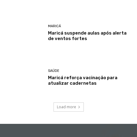
MARICÁ
Maricá suspende aulas após alerta
de ventos fortes
SAÚDE
Maricá reforça vacinação para
atualizar cadernetas
Load more