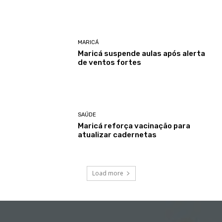
MARICÁ
Maricá suspende aulas após alerta
de ventos fortes
SAÚDE
Maricá reforça vacinação para
atualizar cadernetas
Load more