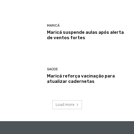
MARICÁ
Maricá suspende aulas após alerta
de ventos fortes
SAÚDE
Maricá reforça vacinação para
atualizar cadernetas
Load more