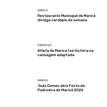
MARICÁ
Restaurante Municipal de Maricá
divulga cardápio da semana
ESPORTES
Atleta de Maricá faz história na
canoagem adaptada
MARICÁ
João Gomes abre Festa da
Padroeira de Maricá 2026