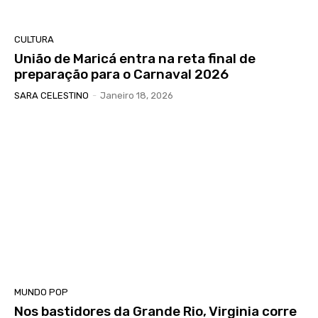
CULTURA
União de Maricá entra na reta final de
preparação para o Carnaval 2026
SARA CELESTINO
-
Janeiro 18, 2026
MUNDO POP
Nos bastidores da Grande Rio, Virginia corre