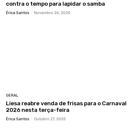
contra o tempo para lapidar o samba
Érica Santos
-
Novembro 26, 2025
GERAL
Liesa reabre venda de frisas para o Carnaval
2026 nesta terça-feira
Érica Santos
-
Outubro 27, 2025