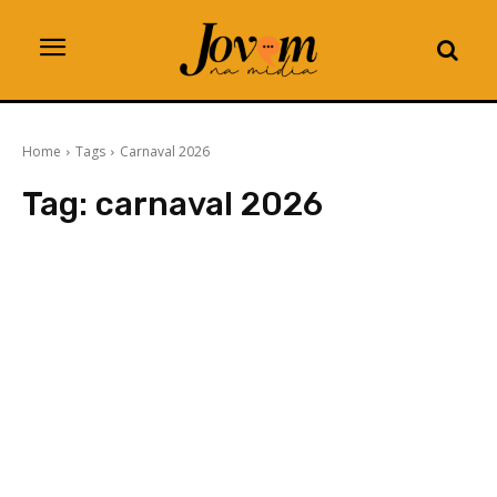
Home
Tags
Carnaval 2026
Tag:
carnaval 2026