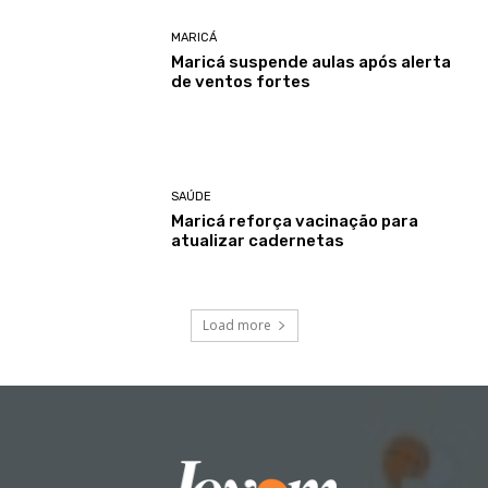
MARICÁ
Maricá suspende aulas após alerta
de ventos fortes
SAÚDE
Maricá reforça vacinação para
atualizar cadernetas
Load more