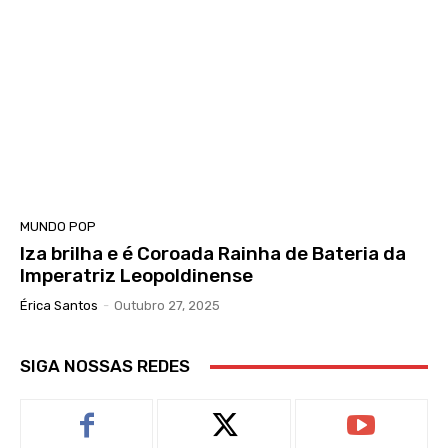
MUNDO POP
Iza brilha e é Coroada Rainha de Bateria da
Imperatriz Leopoldinense
Érica Santos
-
Outubro 27, 2025
SIGA NOSSAS REDES