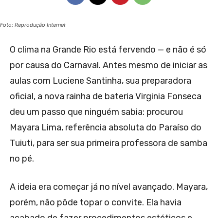
Foto: Reprodução Internet
O clima na Grande Rio está fervendo — e não é só
por causa do Carnaval. Antes mesmo de iniciar as
aulas com Luciene Santinha, sua preparadora
oficial, a nova rainha de bateria Virginia Fonseca
deu um passo que ninguém sabia: procurou
Mayara Lima, referência absoluta do Paraíso do
Tuiuti, para ser sua primeira professora de samba
no pé.
A ideia era começar já no nível avançado. Mayara,
porém, não pôde topar o convite. Ela havia