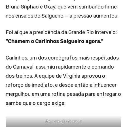
Bruna Griphao e Gkay, que vêm sambando firme
nos ensaios do Salgueiro — a pressão aumentou.
Foi aí que a presidência da Grande Rio interveio:
“Chamem o Carlinhos Salgueiro agora.”
Carlinhos, um dos coreógrafos mais respeitados
do Carnaval, assumiu rapidamente o comando
dos treinos. A equipe de Virginia aprovou o
reforço de imediato, e desde então a influencer
mergulhou em uma rotina pesada para entregar o
samba que o cargo exige.
Reprodução Internet