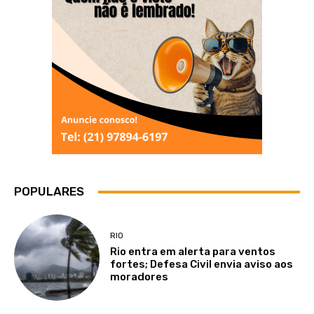
POPULARES
RIO
Rio entra em alerta para ventos
fortes; Defesa Civil envia aviso aos
moradores