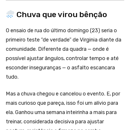
Chuva que virou bênção
O ensaio de rua do último domingo (23) seria o
primeiro teste “de verdade” de Virginia diante da
comunidade. Diferente da quadra — onde é
possível ajustar ângulos, controlar tempo e até
esconder inseguranças — o asfalto escancara
tudo.
Mas a chuva chegou e cancelou o evento. E, por
mais curioso que pareça, isso foi um alívio para
ela. Ganhou uma semana inteirinha a mais para
treinar, considerada decisiva para ajustar