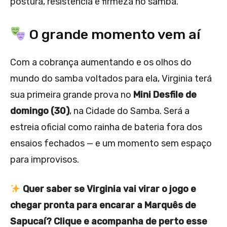
postura, resistência e firmeza no samba.
O grande momento vem aí
Com a cobrança aumentando e os olhos do
mundo do samba voltados para ela, Virginia terá
sua primeira grande prova no
Mini Desfile de
domingo (30)
, na Cidade do Samba. Será a
estreia oficial como rainha de bateria fora dos
ensaios fechados — e um momento sem espaço
para improvisos.
Quer saber se Virginia vai virar o jogo e
chegar pronta para encarar a Marquês de
Sapucaí? Clique e acompanha de perto esse