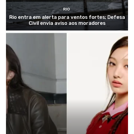
RIO
Rio entra em alerta para ventos fortes; Defesa
Civil envia aviso aos moradores