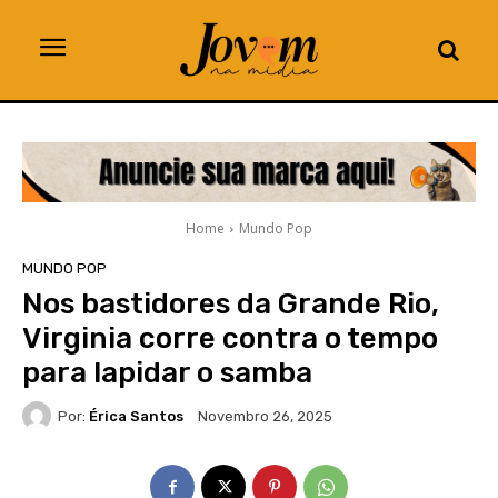
Home
Mundo Pop
MUNDO POP
Nos bastidores da Grande Rio,
Virginia corre contra o tempo
para lapidar o samba
Por:
Érica Santos
Novembro 26, 2025