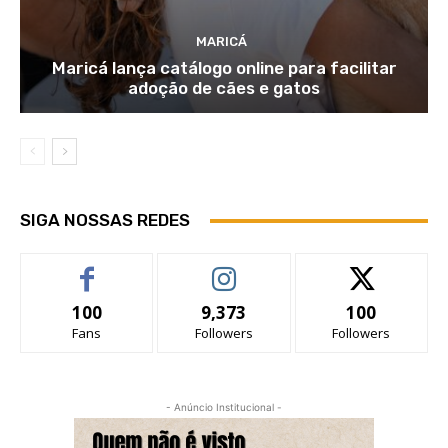
MARICÁ
Maricá lança catálogo online para facilitar
adoção de cães e gatos
SIGA NOSSAS REDES
100
9,373
100
Fans
Followers
Followers
- Anúncio Institucional -