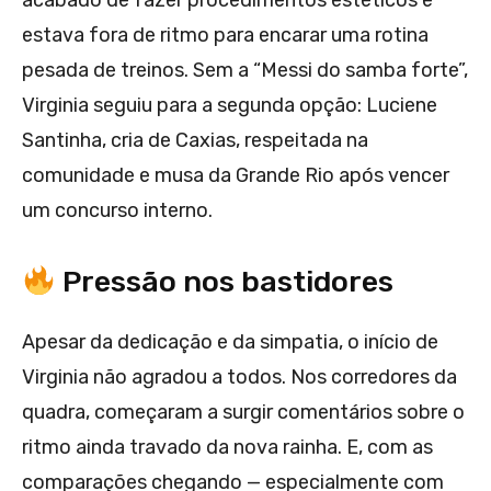
acabado de fazer procedimentos estéticos e
estava fora de ritmo para encarar uma rotina
pesada de treinos. Sem a “Messi do samba forte”,
Virginia seguiu para a segunda opção: Luciene
Santinha, cria de Caxias, respeitada na
comunidade e musa da Grande Rio após vencer
um concurso interno.
Pressão nos bastidores
Apesar da dedicação e da simpatia, o início de
Virginia não agradou a todos. Nos corredores da
quadra, começaram a surgir comentários sobre o
ritmo ainda travado da nova rainha. E, com as
comparações chegando — especialmente com