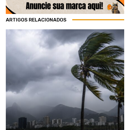
ARTIGOS RELACIONADOS