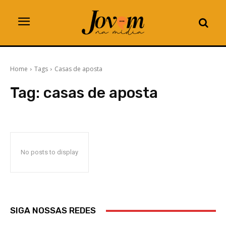
Home
Tags
Casas de aposta
Tag:
casas de aposta
No posts to display
SIGA NOSSAS REDES