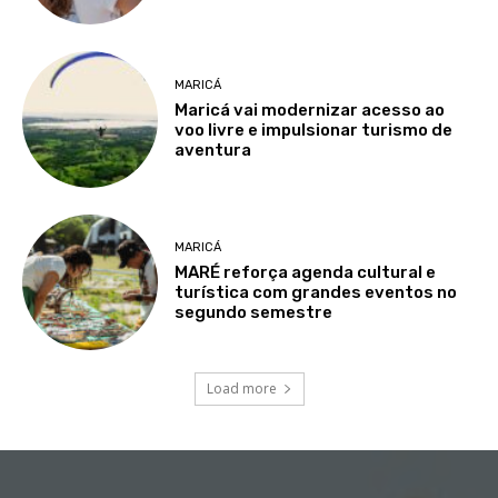
MARICÁ
Maricá vai modernizar acesso ao
voo livre e impulsionar turismo de
aventura
MARICÁ
MARÉ reforça agenda cultural e
turística com grandes eventos no
segundo semestre
Load more