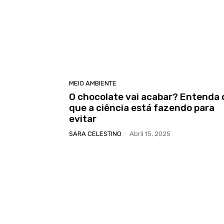
MEIO AMBIENTE
O chocolate vai acabar? Entenda 
que a ciência está fazendo para
evitar
SARA CELESTINO
-
Abril 15, 2025