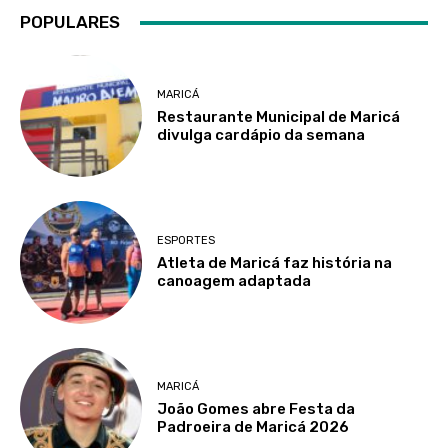
POPULARES
MARICÁ
Restaurante Municipal de Maricá
divulga cardápio da semana
ESPORTES
Atleta de Maricá faz história na
canoagem adaptada
MARICÁ
João Gomes abre Festa da
Padroeira de Maricá 2026