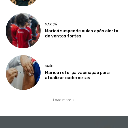
MARICÁ
Maricá suspende aulas após alerta
de ventos fortes
SAÚDE
Maricá reforça vacinação para
atualizar cadernetas
Load more