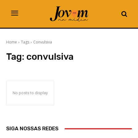
Home
Tags
Convulsiva
Tag:
convulsiva
No posts to display
SIGA NOSSAS REDES