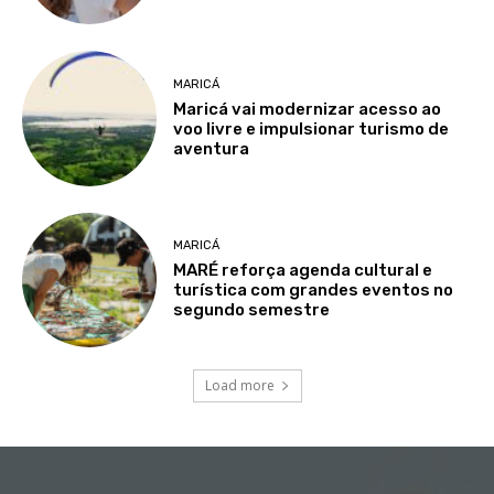
MARICÁ
Maricá vai modernizar acesso ao
voo livre e impulsionar turismo de
aventura
MARICÁ
MARÉ reforça agenda cultural e
turística com grandes eventos no
segundo semestre
Load more