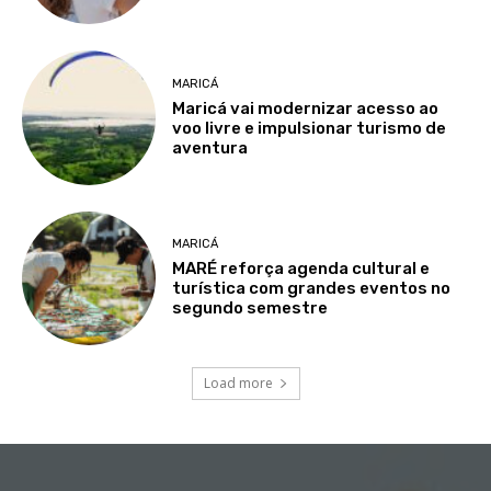
MARICÁ
Maricá vai modernizar acesso ao
voo livre e impulsionar turismo de
aventura
MARICÁ
MARÉ reforça agenda cultural e
turística com grandes eventos no
segundo semestre
Load more