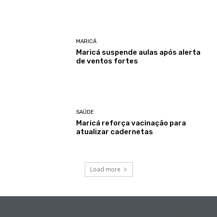
MARICÁ
Maricá suspende aulas após alerta
de ventos fortes
SAÚDE
Maricá reforça vacinação para
atualizar cadernetas
Load more