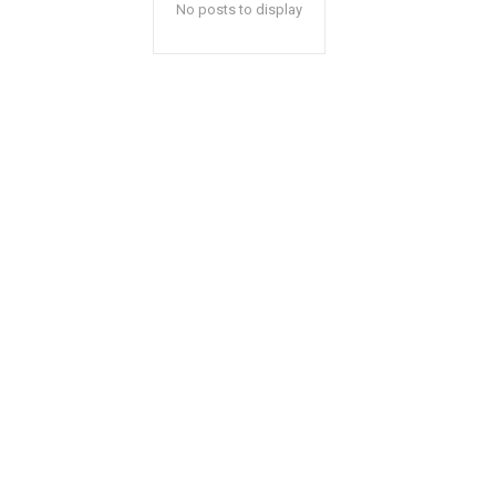
No posts to display