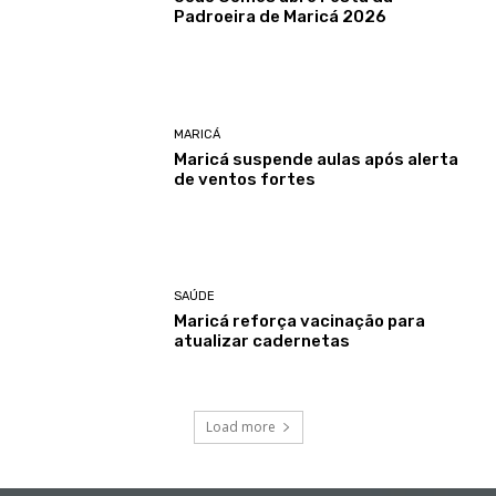
Padroeira de Maricá 2026
MARICÁ
Maricá suspende aulas após alerta
de ventos fortes
SAÚDE
Maricá reforça vacinação para
atualizar cadernetas
Load more