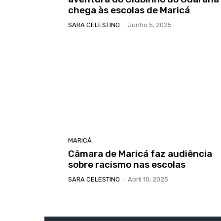
chega às escolas de Maricá
SARA CELESTINO
-
Junho 5, 2025
MARICÁ
Câmara de Maricá faz audiência
sobre racismo nas escolas
SARA CELESTINO
-
Abril 10, 2025