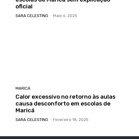
oficial
SARA CELESTINO
-
Maio 6, 2025
MARICÁ
Calor excessivo no retorno às aulas
causa desconforto em escolas de
Maricá
SARA CELESTINO
-
Fevereiro 18, 2025