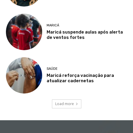
MARICÁ
Maricá suspende aulas após alerta
de ventos fortes
SAÚDE
Maricá reforça vacinação para
atualizar cadernetas
Load more