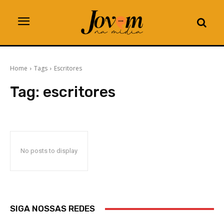
Home
Tags
Escritores
Tag:
escritores
No posts to display
SIGA NOSSAS REDES