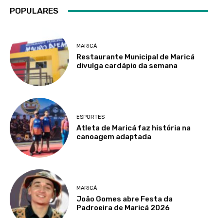
POPULARES
MARICÁ
Restaurante Municipal de Maricá
divulga cardápio da semana
ESPORTES
Atleta de Maricá faz história na
canoagem adaptada
MARICÁ
João Gomes abre Festa da
Padroeira de Maricá 2026