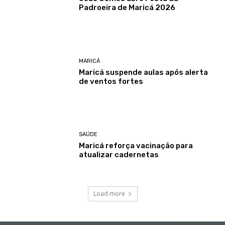
Padroeira de Maricá 2026
MARICÁ
Maricá suspende aulas após alerta
de ventos fortes
SAÚDE
Maricá reforça vacinação para
atualizar cadernetas
Load more