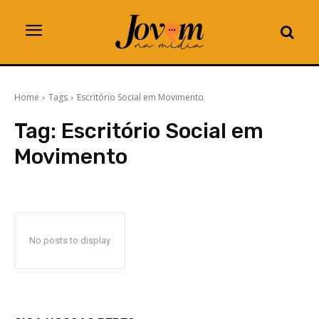
Home
Tags
Escritório Social em Movimento
Tag:
Escritório Social em
Movimento
No posts to display