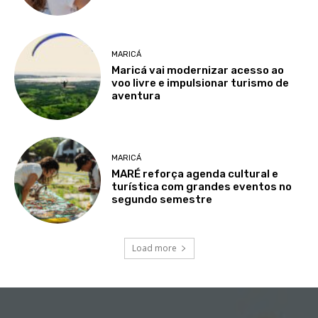
MARICÁ
Maricá vai modernizar acesso ao
voo livre e impulsionar turismo de
aventura
MARICÁ
MARÉ reforça agenda cultural e
turística com grandes eventos no
segundo semestre
Load more