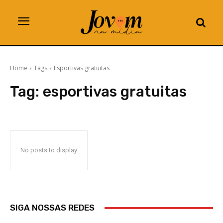
Home
Tags
Esportivas gratuitas
Tag:
esportivas gratuitas
No posts to display
SIGA NOSSAS REDES