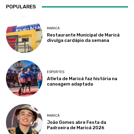
POPULARES
MARICÁ
Restaurante Municipal de Maricá
divulga cardápio da semana
ESPORTES
Atleta de Maricá faz história na
canoagem adaptada
MARICÁ
João Gomes abre Festa da
Padroeira de Maricá 2026