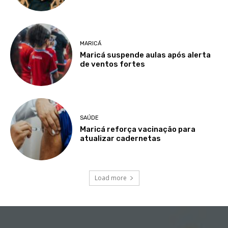
MARICÁ
Maricá suspende aulas após alerta
de ventos fortes
SAÚDE
Maricá reforça vacinação para
atualizar cadernetas
Load more