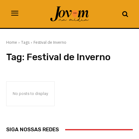
Home
Tags
Festival de Inverno
Tag:
Festival de Inverno
No posts to display
SIGA NOSSAS REDES