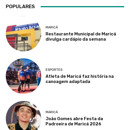
POPULARES
MARICÁ
Restaurante Municipal de Maricá
divulga cardápio da semana
ESPORTES
Atleta de Maricá faz história na
canoagem adaptada
MARICÁ
João Gomes abre Festa da
Padroeira de Maricá 2026