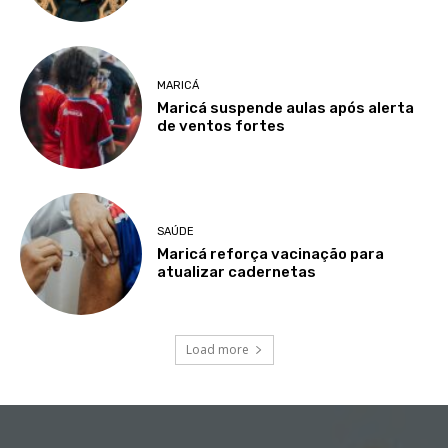
MARICÁ
Maricá suspende aulas após alerta
de ventos fortes
SAÚDE
Maricá reforça vacinação para
atualizar cadernetas
Load more