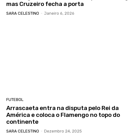
mas Cruzeiro fecha a porta
SARA CELESTINO
-
Janeiro 6, 2026
FUTEBOL
Arrascaeta entra na disputa pelo Rei da
América e coloca o Flamengo no topo do
continente
SARA CELESTINO
-
Dezembro 24, 2025