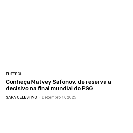
FUTEBOL
Conheça Matvey Safonov, de reserva a
decisivo na final mundial do PSG
SARA CELESTINO
-
Dezembro 17, 2025