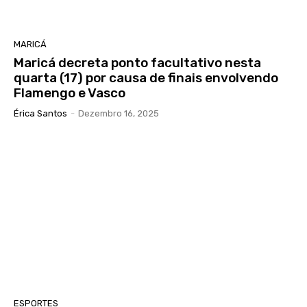
MARICÁ
Maricá decreta ponto facultativo nesta
quarta (17) por causa de finais envolvendo
Flamengo e Vasco
Érica Santos
-
Dezembro 16, 2025
ESPORTES