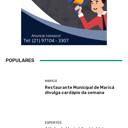
POPULARES
MARICÁ
Restaurante Municipal de Maricá
divulga cardápio da semana
ESPORTES