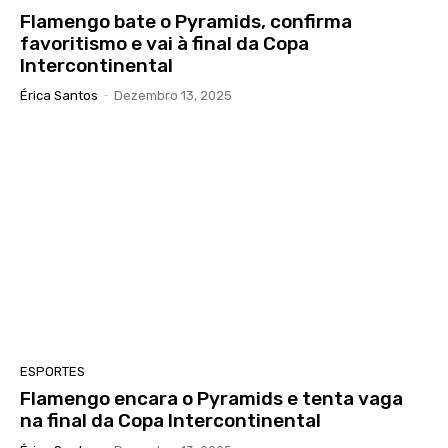
Flamengo bate o Pyramids, confirma
favoritismo e vai à final da Copa
Intercontinental
Érica Santos
-
Dezembro 13, 2025
ESPORTES
Flamengo encara o Pyramids e tenta vaga
na final da Copa Intercontinental