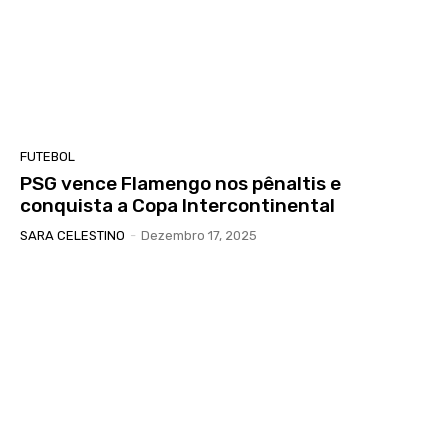
FUTEBOL
PSG vence Flamengo nos pênaltis e
conquista a Copa Intercontinental
SARA CELESTINO
-
Dezembro 17, 2025