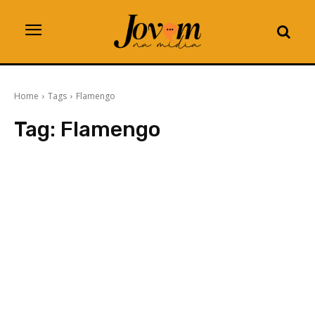
Home
Tags
Flamengo
Tag:
Flamengo