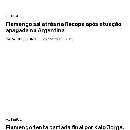
FUTEBOL
Flamengo sai atrás na Recopa após atuação
apagada na Argentina
SARA CELESTINO
-
Fevereiro 20, 2026
FUTEBOL
Flamengo tenta cartada final por Kaio Jorge,