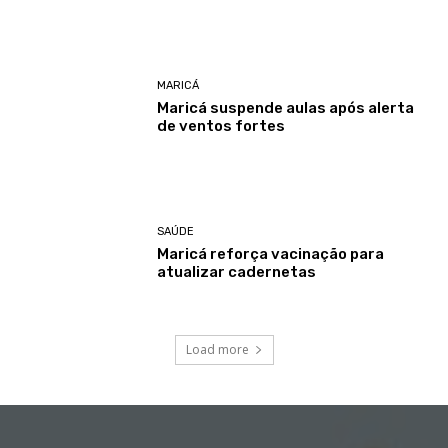
MARICÁ
Maricá suspende aulas após alerta
de ventos fortes
SAÚDE
Maricá reforça vacinação para
atualizar cadernetas
Load more