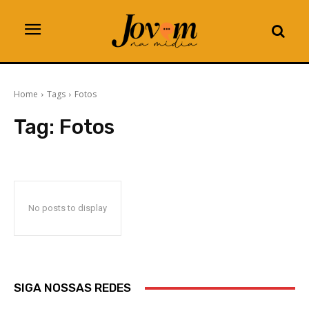
Home
Tags
Fotos
Tag:
Fotos
No posts to display
SIGA NOSSAS REDES