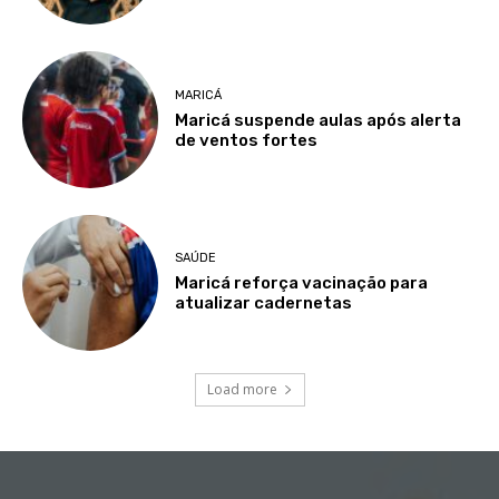
MARICÁ
Maricá suspende aulas após alerta
de ventos fortes
SAÚDE
Maricá reforça vacinação para
atualizar cadernetas
Load more