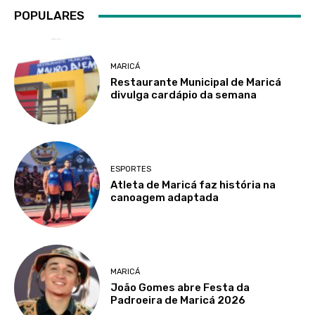
POPULARES
MARICÁ
Restaurante Municipal de Maricá
divulga cardápio da semana
ESPORTES
Atleta de Maricá faz história na
canoagem adaptada
MARICÁ
João Gomes abre Festa da
Padroeira de Maricá 2026