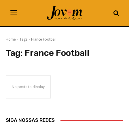
Home
Tags
France Football
Tag:
France Football
No posts to display
SIGA NOSSAS REDES