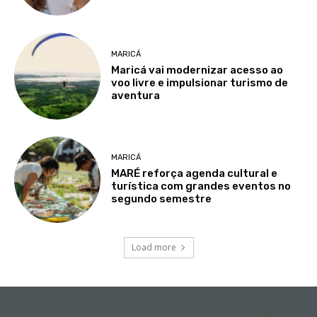
MARICÁ
Maricá vai modernizar acesso ao
voo livre e impulsionar turismo de
aventura
MARICÁ
MARÉ reforça agenda cultural e
turística com grandes eventos no
segundo semestre
Load more