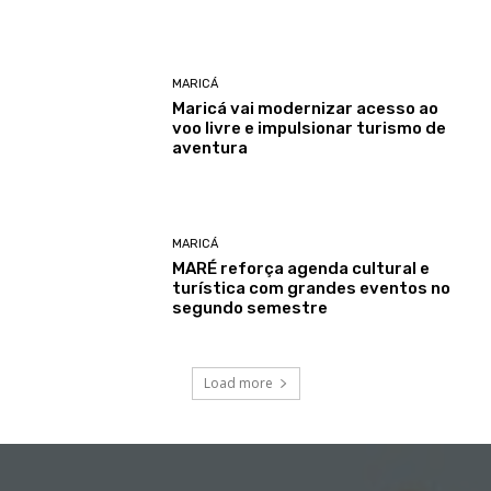
MARICÁ
Maricá vai modernizar acesso ao
voo livre e impulsionar turismo de
aventura
MARICÁ
MARÉ reforça agenda cultural e
turística com grandes eventos no
segundo semestre
Load more