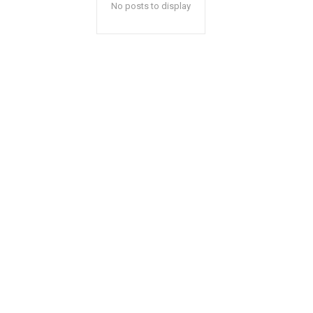
No posts to display