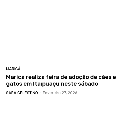
MARICÁ
Maricá realiza feira de adoção de cães e
gatos em Itaipuaçu neste sábado
SARA CELESTINO
-
Fevereiro 27, 2026