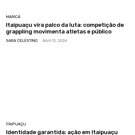
MARICÁ
Itaipuaçu vira palco da luta: competição de
grappling movimenta atletas e público
SARA CELESTINO
-
Abril 13, 2026
ITAIPUAÇU
Identidade garantida: ação em Itaipuaçu