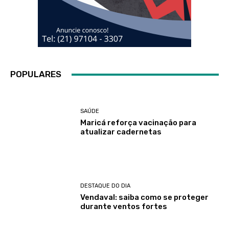
POPULARES
SAÚDE
Maricá reforça vacinação para
atualizar cadernetas
DESTAQUE DO DIA
Vendaval: saiba como se proteger
durante ventos fortes