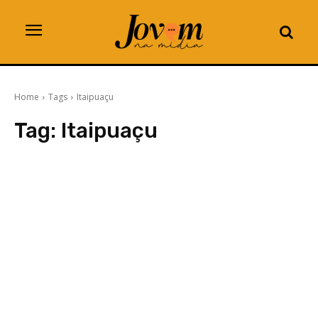
Home
Tags
Itaipuaçu
Tag:
Itaipuaçu