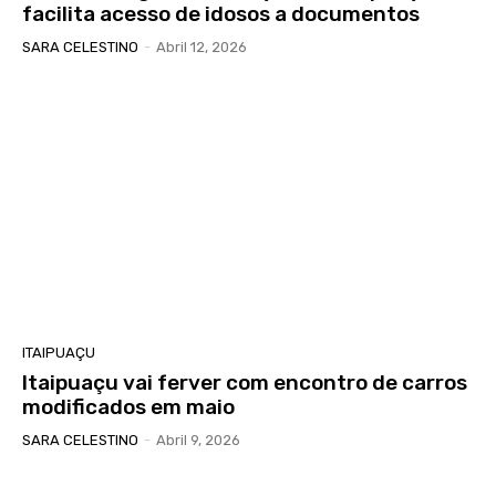
facilita acesso de idosos a documentos
SARA CELESTINO
-
Abril 12, 2026
ITAIPUAÇU
Itaipuaçu vai ferver com encontro de carros
modificados em maio
SARA CELESTINO
-
Abril 9, 2026