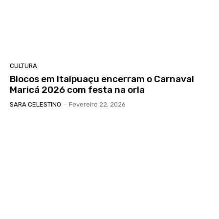
CULTURA
Blocos em Itaipuaçu encerram o Carnaval
Maricá 2026 com festa na orla
SARA CELESTINO
-
Fevereiro 22, 2026