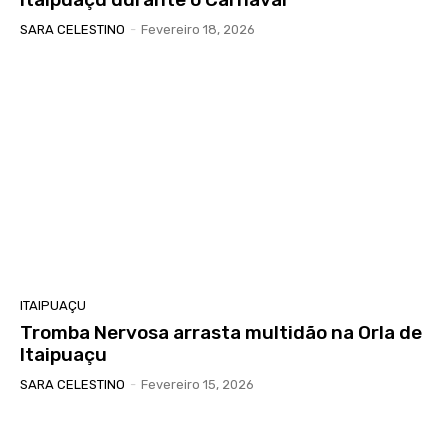
SARA CELESTINO
-
Fevereiro 18, 2026
ITAIPUAÇU
Tromba Nervosa arrasta multidão na Orla de
Itaipuaçu
SARA CELESTINO
-
Fevereiro 15, 2026