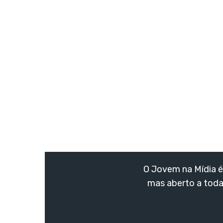
O Jovem na Mídia é 
mas aberto a toda