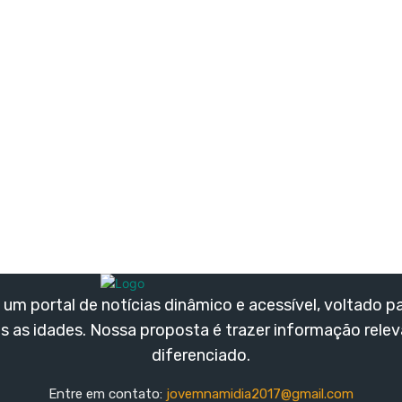
um portal de notícias dinâmico e acessível, voltado p
s as idades. Nossa proposta é trazer informação rele
diferenciado.
Entre em contato:
jovemnamidia2017@gmail.com