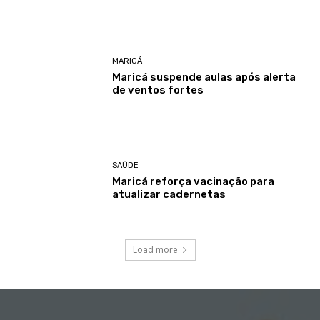
MARICÁ
Maricá suspende aulas após alerta
de ventos fortes
SAÚDE
Maricá reforça vacinação para
atualizar cadernetas
Load more