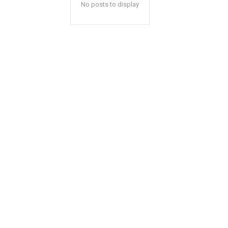
No posts to display