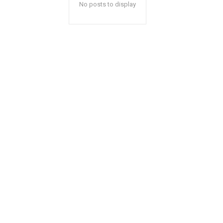
No posts to display