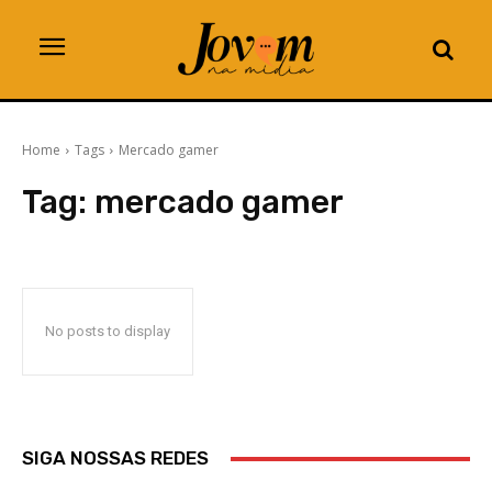
Home
Tags
Mercado gamer
Tag:
mercado gamer
No posts to display
SIGA NOSSAS REDES