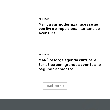
MARICÁ
Maricá vai modernizar acesso ao
voo livre e impulsionar turismo de
aventura
MARICÁ
MARÉ reforça agenda cultural e
turística com grandes eventos no
segundo semestre
Load more