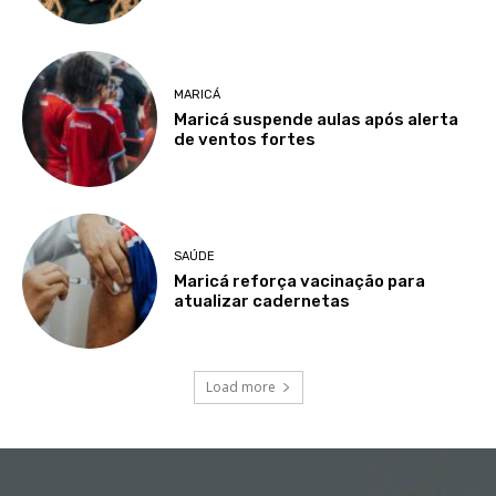
MARICÁ
Maricá suspende aulas após alerta
de ventos fortes
SAÚDE
Maricá reforça vacinação para
atualizar cadernetas
Load more