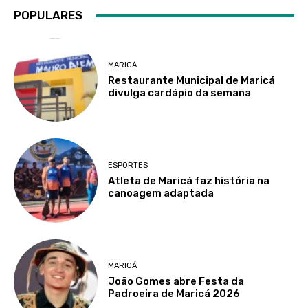
POPULARES
MARICÁ
Restaurante Municipal de Maricá
divulga cardápio da semana
ESPORTES
Atleta de Maricá faz história na
canoagem adaptada
MARICÁ
João Gomes abre Festa da
Padroeira de Maricá 2026