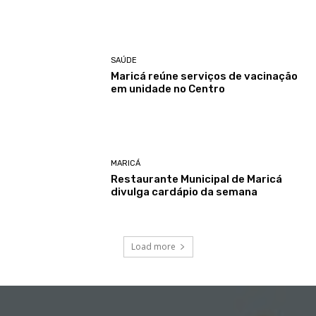
SAÚDE
Maricá reúne serviços de vacinação
em unidade no Centro
MARICÁ
Restaurante Municipal de Maricá
divulga cardápio da semana
Load more