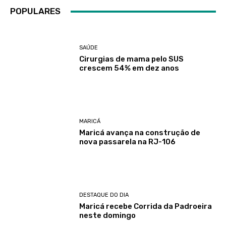
POPULARES
SAÚDE
Cirurgias de mama pelo SUS
crescem 54% em dez anos
MARICÁ
Maricá avança na construção de
nova passarela na RJ-106
DESTAQUE DO DIA
Maricá recebe Corrida da Padroeira
neste domingo